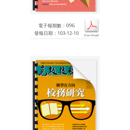
電子報期數：
096
發報日期：103-12-10