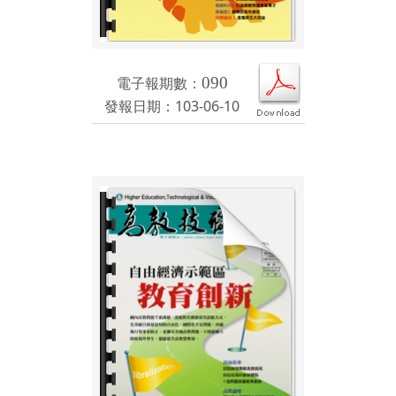
電子報期數：
090
發報日期：103-06-10