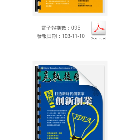
電子報期數：
095
發報日期：103-11-10