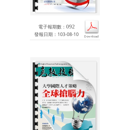
電子報期數：
092
發報日期：103-08-10