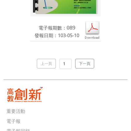
電子報期數：
089
發報日期：103-05-10
上一頁
下一頁
重要活動
電子報