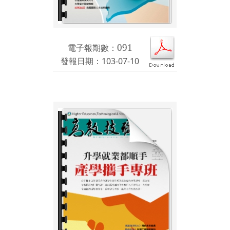
電子報期數：
091
發報日期：103-07-10