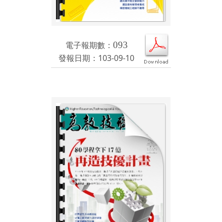
電子報期數：
093
發報日期：103-09-10