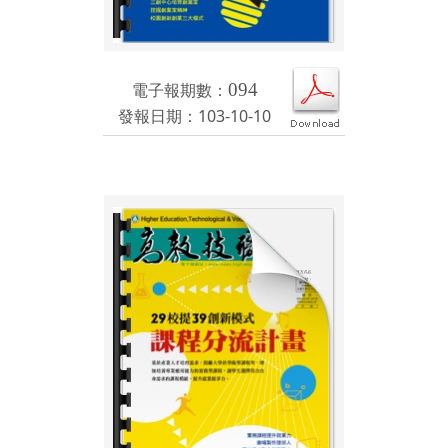
電子報期數：
094
發報日期：103-10-10