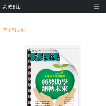
高教創新
電子報回顧