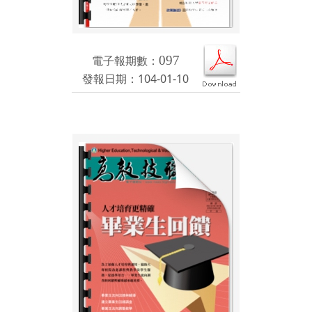
電子報期數：
097
發報日期：104-01-10