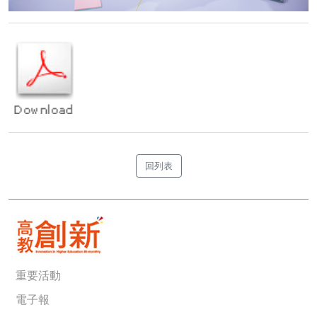
回列表
重要活動
電子報